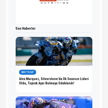
Son Haberler
MOTOGP
Alex Marquez, Silverstone’da İlk Seansın Lideri
Oldu, Toprak Ayar Bulmaya Odaklandı!