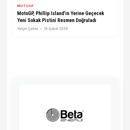
MOTOGP
MotoGP, Phillip Island’ın Yerine Geçecek
Yeni Sokak Pistini Resmen Doğruladı
Yalçın Çeker
19 Şubat 2026