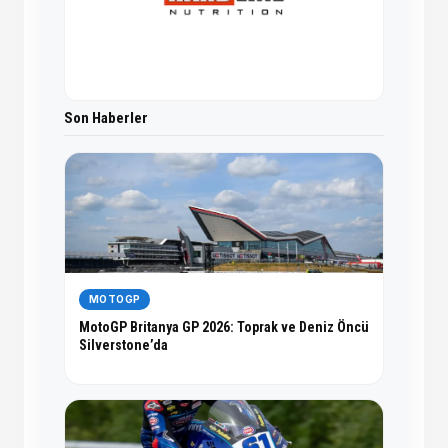
Son Haberler
MOTOGP
MotoGP Britanya GP 2026: Toprak ve Deniz Öncü
Silverstone’da