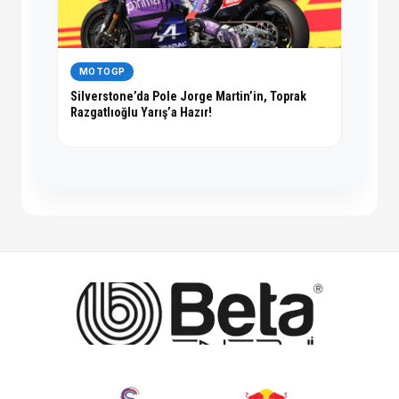
MOTOGP
Silverstone’da Pole Jorge Martin’in, Toprak
Razgatlıoğlu Yarış’a Hazır!