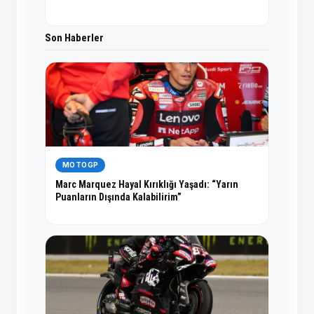
Son Haberler
MOTOGP
Marc Marquez Hayal Kırıklığı Yaşadı: “Yarın
Puanların Dışında Kalabilirim”