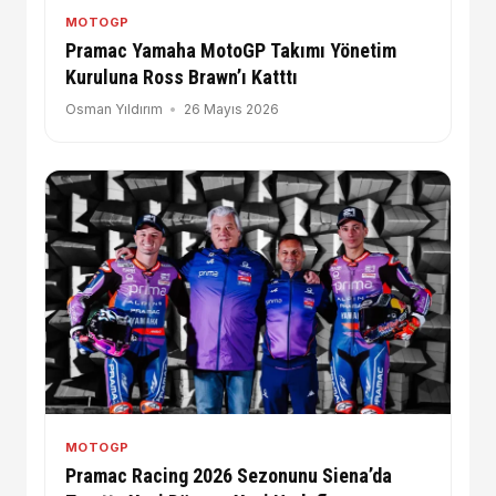
MOTOGP
Pramac Yamaha MotoGP Takımı Yönetim
Kuruluna Ross Brawn’ı Katttı
Osman Yıldırım
26 Mayıs 2026
MOTOGP
Pramac Racing 2026 Sezonunu Siena’da