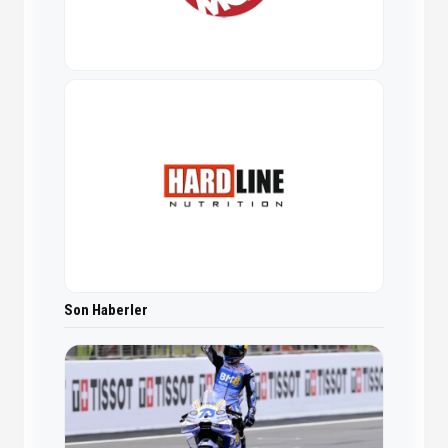
Son Haberler