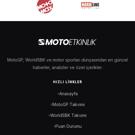
MotoGP, WorldSBK ve motor sporları dünyasından en güncel
haberler, analizler ve özel içerikler.
HIZLI LINKLER
Anasayfa
MotoGP Takvimi
WorldSBK Takvimi
Puan Durumu