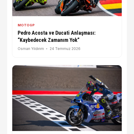
MOTOGP
Pedro Acosta ve Ducati Anlaşması:
“Kaybedecek Zamanım Yok”
Osman Yıldırım
24 Temmuz 2026