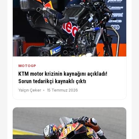
MOTOGP
KTM motor krizinin kaynağını açıkladı!
Sorun tedarikçi kaynaklı çıktı
Yalçın Çeker
15 Temmuz 2026