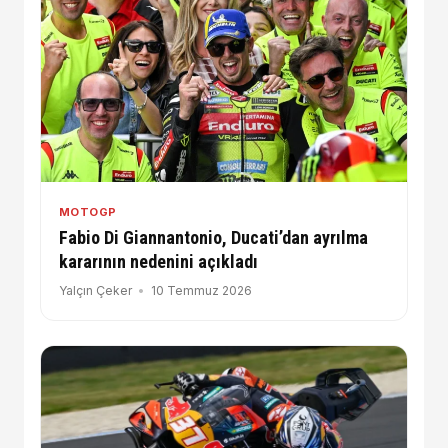
MOTOGP
Fabio Di Giannantonio, Ducati’dan ayrılma
kararının nedenini açıkladı
Yalçın Çeker
10 Temmuz 2026