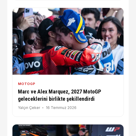
MOTOGP
Marc ve Alex Marquez, 2027 MotoGP
geleceklerini birlikte şekillendirdi
Yalçın Çeker
16 Temmuz 2026