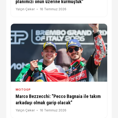
planımızı onun üzerine kurmuştuk”
Yalçın Çeker
16 Temmuz 2026
MOTOGP
Marco Bezzecchi: “Pecco Bagnaia ile takım
arkadaşı olmak garip olacak”
Yalçın Çeker
16 Temmuz 2026