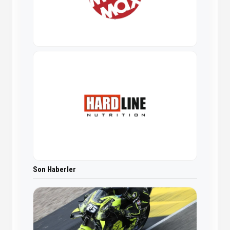
Son Haberler