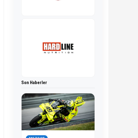
Son Haberler