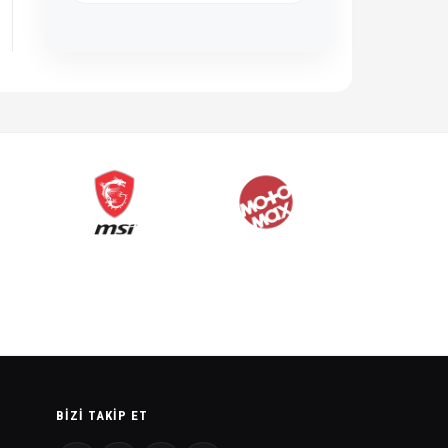
BIZI TAKIP ET