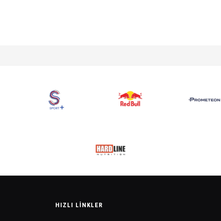
HIZLI LINKLER