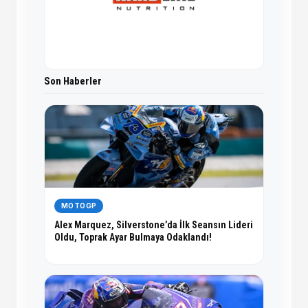
Son Haberler
MOTOGP
Alex Marquez, Silverstone’da İlk Seansın Lideri
Oldu, Toprak Ayar Bulmaya Odaklandı!