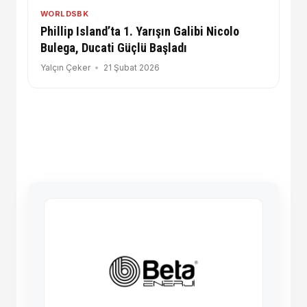
WORLDSBK
Phillip Island’ta 1. Yarışın Galibi Nicolo
Bulega, Ducati Güçlü Başladı
Yalçın Çeker
21 Şubat 2026