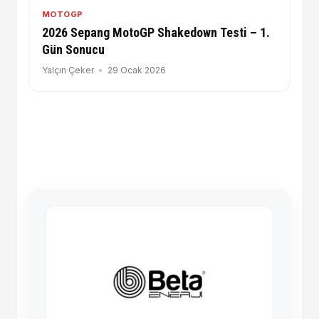
MOTOGP
2026 Sepang MotoGP Shakedown Testi – 1.
Gün Sonucu
Yalçın Çeker
29 Ocak 2026