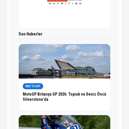
Son Haberler
MOTOGP
MotoGP Britanya GP 2026: Toprak ve Deniz Öncü
Silverstone’da