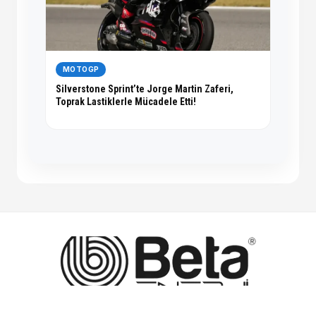
MOTOGP
Silverstone Sprint’te Jorge Martin Zaferi,
Toprak Lastiklerle Mücadele Etti!