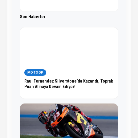
Son Haberler
MOTOGP
Raul Fernandez Silverstone’da Kazandı, Toprak
Puan Almaya Devam Ediyor!