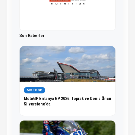
Son Haberler
MOTOGP
MotoGP Britanya GP 2026: Toprak ve Deniz Öncü
Silverstone’da