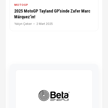
MOTOGP
2025 MotoGP Tayland GP’sinde Zafer Marc
Márquez’in!
Yalçın Çeker
2 Mart 2025