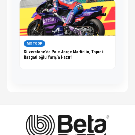
MOTOGP
Silverstone’da Pole Jorge Martin’in, Toprak
Razgatlıoğlu Yarış’a Hazır!