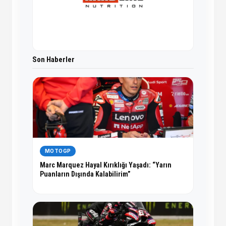
Son Haberler
MOTOGP
Marc Marquez Hayal Kırıklığı Yaşadı: “Yarın
Puanların Dışında Kalabilirim”