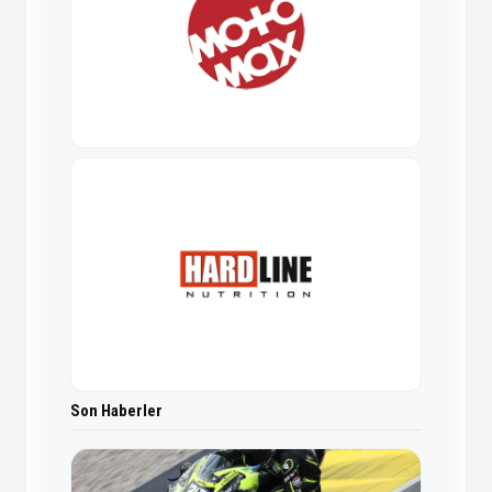
Son Haberler