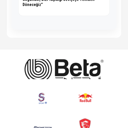
Döneceğiz”