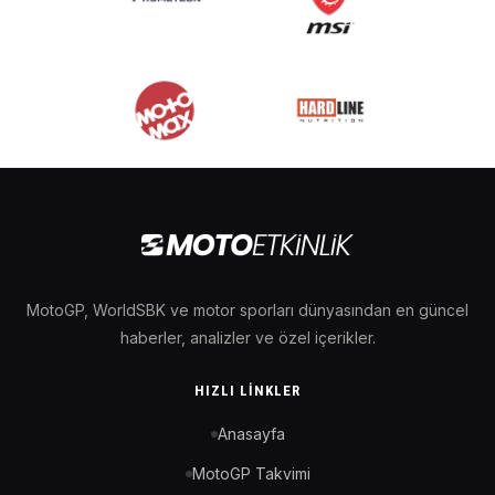
MotoGP, WorldSBK ve motor sporları dünyasından en güncel
haberler, analizler ve özel içerikler.
HIZLI LINKLER
Anasayfa
MotoGP Takvimi