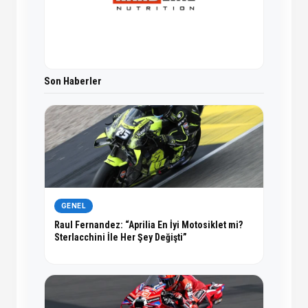
Son Haberler
GENEL
Raul Fernandez: “Aprilia En İyi Motosiklet mi?
Sterlacchini İle Her Şey Değişti”