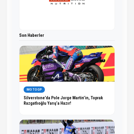
Son Haberler
MOTOGP
Silverstone’da Pole Jorge Martin’in, Toprak
Razgatlıoğlu Yarış’a Hazır!