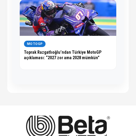
MOTOGP
Toprak Razgatlıoğlu’ndan Türkiye MotoGP
açıklaması: “2027 zor ama 2028 mümkün”