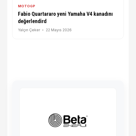
MOTOGP
Fabio Quartararo yeni Yamaha V4 kanadını
değerlendird
Yalçın Çeker
22 Mayıs 2026