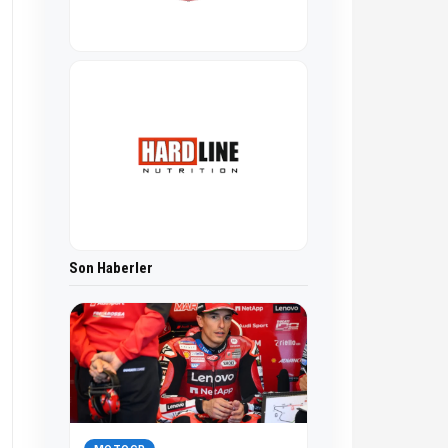
Son Haberler