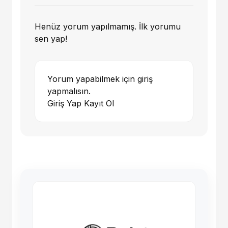
Henüz yorum yapılmamış. İlk yorumu
sen yap!
Yorum yapabilmek için giriş
yapmalısın.
Giriş Yap
Kayıt Ol