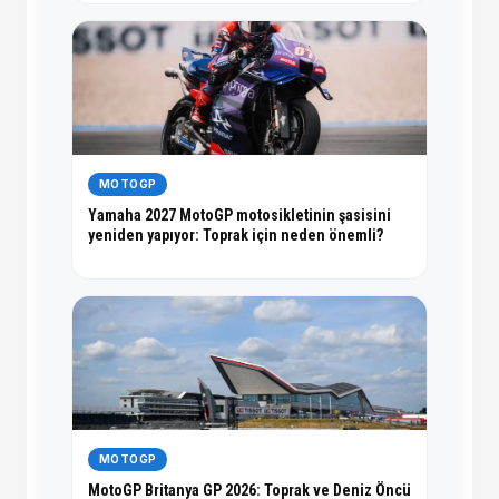
MOTOGP
Yamaha 2027 MotoGP motosikletinin şasisini
yeniden yapıyor: Toprak için neden önemli?
MOTOGP
MotoGP Britanya GP 2026: Toprak ve Deniz Öncü