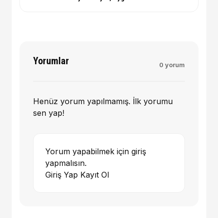
Yorumlar
0 yorum
Henüz yorum yapılmamış. İlk yorumu
sen yap!
Yorum yapabilmek için giriş
yapmalısın.
Giriş Yap
Kayıt Ol