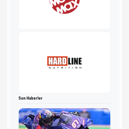
Son Haberler