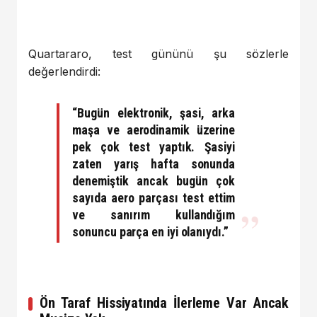
Quartararo, test gününü şu sözlerle
değerlendirdi:
“Bugün elektronik, şasi, arka
maşa ve aerodinamik üzerine
pek çok test yaptık. Şasiyi
zaten yarış hafta sonunda
denemiştik ancak bugün çok
sayıda aero parçası test ettim
ve sanırım kullandığım
sonuncu parça en iyi olanıydı.”
Ön Taraf Hissiyatında İlerleme Var Ancak