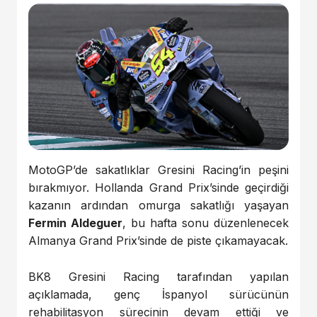
MotoGP’de sakatlıklar Gresini Racing’in peşini
bırakmıyor. Hollanda Grand Prix’sinde geçirdiği
kazanın ardından omurga sakatlığı yaşayan
Fermin Aldeguer
, bu hafta sonu düzenlenecek
Almanya Grand Prix’sinde de piste çıkamayacak.
BK8 Gresini Racing tarafından yapılan
açıklamada, genç İspanyol sürücünün
rehabilitasyon sürecinin devam ettiği ve