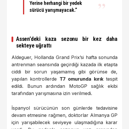
Yerine herhangi bir yedek
sürücü yarışmayacak.”
Assen’deki kaza sezonu bir kez daha
sekteye uğrattı
Aldeguer, Hollanda Grand Prix’si hafta sonunda
antrenman seansında geçirdiği kazada ilk etapta
ciddi bir sorun yaşamamış gibi görünse de,
yapılan kontrollerde
T7 omurunda kırık
tespit
edildi. Bunun ardından MotoGP sağlık ekibi
tarafından yarışmasına izin verilmedi.
İspanyol sürücünün son günlerde tedavisine
devam etmesine rağmen, doktorlar Almanya GP
için yarışabilecek seviyeye ulaşmadığına karar