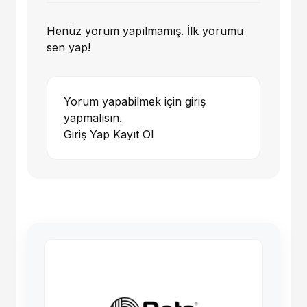
Henüz yorum yapılmamış. İlk yorumu
sen yap!
Yorum yapabilmek için giriş
yapmalısın.
Giriş Yap
Kayıt Ol