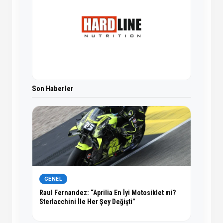
Son Haberler
GENEL
Raul Fernandez: “Aprilia En İyi Motosiklet mi?
Sterlacchini İle Her Şey Değişti”