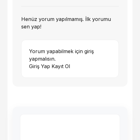
Henüz yorum yapılmamış. İlk yorumu
sen yap!
Yorum yapabilmek için giriş
yapmalısın.
Giriş Yap
Kayıt Ol