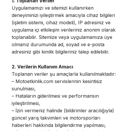
1. Toplanan Veriler
Uygulamamızı ve sitemizi kullanırken
deneyiminizi iyileştirmek amacıyla cihaz bilgileri
(işletim sistemi, cihaz modeli), IP adresiniz ve
uygulama içi etkileşim verileriniz anonim olarak
toplanabilir. Sitemize veya uygulamamıza üye
olmanız durumunda ad, soyad ve e-posta
adresiniz gibi kimlik bilgileriniz talep edilebilir.
2. Verilerin Kullanım Amacı
Toplanan veriler şu amaçlarla kullanılmaktadır:
– Motoetkinlik.com servislerinin kesintisiz
sunulması,
– Hataların giderilmesi ve performansın
iyileştirilmesi,
– İzin vermeniz halinde (bildirimler aracılığıyla)
güncel yarış takvimleri ve motorsporları
haberleri hakkında bilgilendirme yapılması,