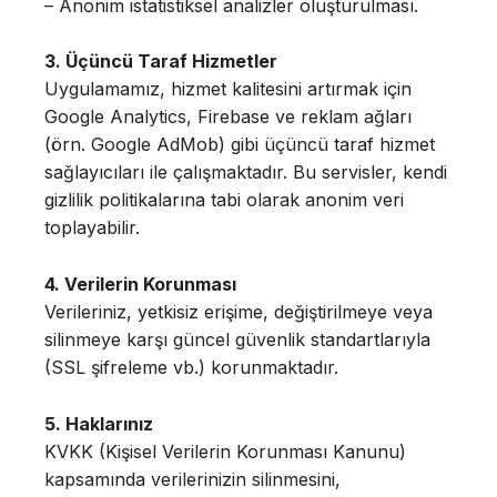
– Anonim istatistiksel analizler oluşturulması.
3. Üçüncü Taraf Hizmetler
Uygulamamız, hizmet kalitesini artırmak için
Google Analytics, Firebase ve reklam ağları
(örn. Google AdMob) gibi üçüncü taraf hizmet
sağlayıcıları ile çalışmaktadır. Bu servisler, kendi
gizlilik politikalarına tabi olarak anonim veri
toplayabilir.
4. Verilerin Korunması
Verileriniz, yetkisiz erişime, değiştirilmeye veya
silinmeye karşı güncel güvenlik standartlarıyla
(SSL şifreleme vb.) korunmaktadır.
5. Haklarınız
KVKK (Kişisel Verilerin Korunması Kanunu)
kapsamında verilerinizin silinmesini,