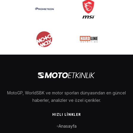
MotoGP, WorldSBK ve motor sporları dünyasından en güncel
haberler, analizler ve özel içerikler.
HIZLI LINKLER
Anasayfa