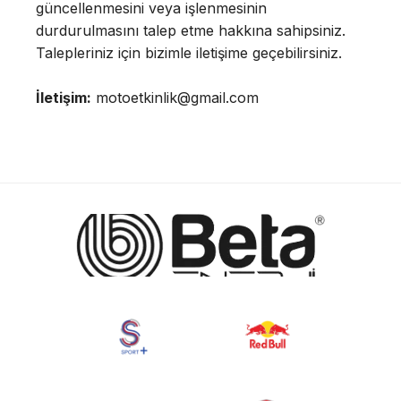
güncellenmesini veya işlenmesinin
durdurulmasını talep etme hakkına sahipsiniz.
Talepleriniz için bizimle iletişime geçebilirsiniz.
İletişim:
motoetkinlik@gmail.com