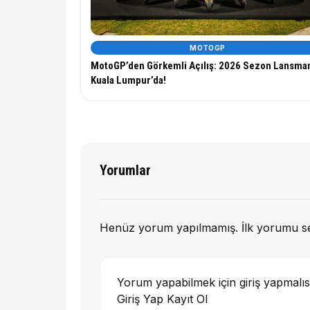
MOTOGP
MotoGP’den Görkemli Açılış: 2026 Sezon Lansma
Kuala Lumpur’da!
Yorumlar
Henüz yorum yapılmamış. İlk yorumu s
Yorum yapabilmek için giriş yapmalıs
Giriş Yap
Kayıt Ol