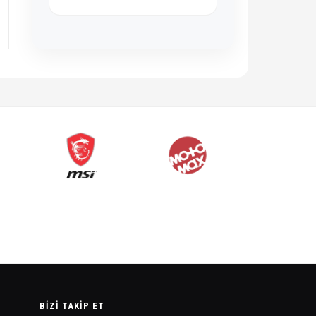
BIZI TAKIP ET