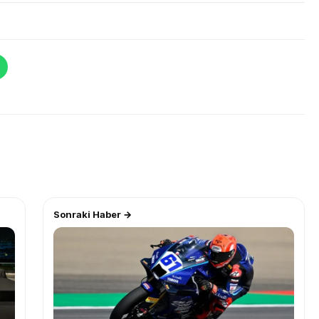
Sonraki Haber →