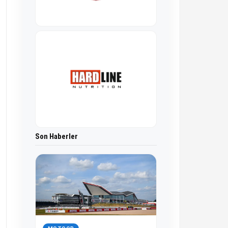
Son Haberler