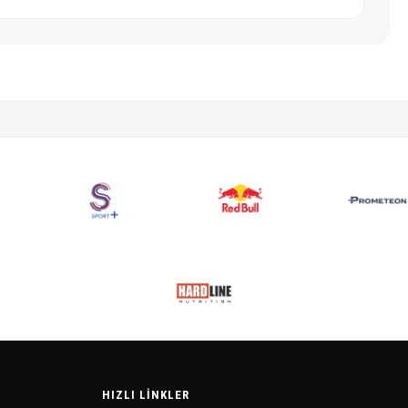
HIZLI LINKLER