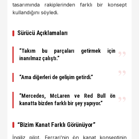
tasarımında rakiplerinden farklı bir konsept
kullandığını söyledi.
Sürücü Açıklamaları
“Takım bu parçaları getirmek için
inanılmaz çalıştı.”
“Ama diğerleri de gelişim getirdi.”
“Mercedes, McLaren ve Red Bull ön
kanatta bizden farklı bir şey yapıyor.”
“Bizim Kanat Farklı Görünüyor”
İngiliz pilot, Ferrari’nin ön kanat konseptinin