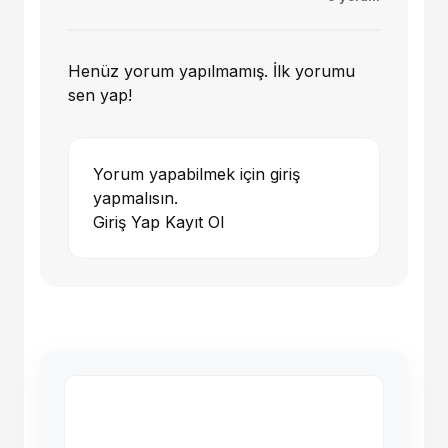
Henüz yorum yapılmamış. İlk yorumu
sen yap!
Yorum yapabilmek için giriş
yapmalısın.
Giriş Yap
Kayıt Ol