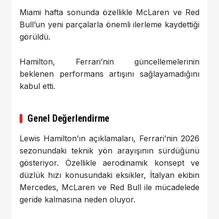
Miami hafta sonunda özellikle McLaren ve Red
Bull’un yeni parçalarla önemli ilerleme kaydettiği
görüldü.
Hamilton, Ferrari’nin güncellemelerinin
beklenen performans artışını sağlayamadığını
kabul etti.
Genel Değerlendirme
Lewis Hamilton’ın açıklamaları, Ferrari’nin 2026
sezonundaki teknik yön arayışının sürdüğünü
gösteriyor. Özellikle aerodinamik konsept ve
düzlük hızı konusundaki eksikler, İtalyan ekibin
Mercedes, McLaren ve Red Bull ile mücadelede
geride kalmasına neden oluyor.