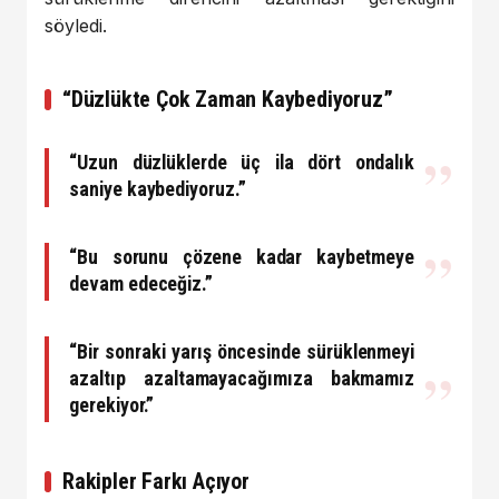
söyledi.
“Düzlükte Çok Zaman Kaybediyoruz”
“Uzun düzlüklerde üç ila dört ondalık
saniye kaybediyoruz.”
“Bu sorunu çözene kadar kaybetmeye
devam edeceğiz.”
“Bir sonraki yarış öncesinde sürüklenmeyi
azaltıp azaltamayacağımıza bakmamız
gerekiyor.”
Rakipler Farkı Açıyor