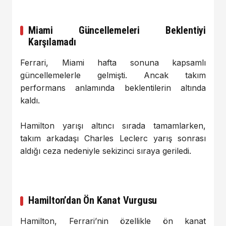
Miami Güncellemeleri Beklentiyi
Karşılamadı
Ferrari, Miami hafta sonuna kapsamlı
güncellemelerle gelmişti. Ancak takım
performans anlamında beklentilerin altında
kaldı.
Hamilton yarışı altıncı sırada tamamlarken,
takım arkadaşı
Charles Leclerc
yarış sonrası
aldığı ceza nedeniyle sekizinci sıraya geriledi.
Hamilton’dan Ön Kanat Vurgusu
Hamilton, Ferrari’nin özellikle ön kanat