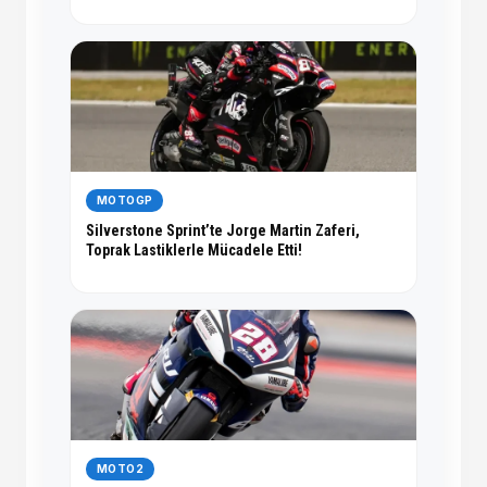
MOTOGP
Silverstone Sprint’te Jorge Martin Zaferi,
Toprak Lastiklerle Mücadele Etti!
MOTO2