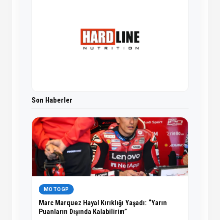
Son Haberler
MOTOGP
Marc Marquez Hayal Kırıklığı Yaşadı: “Yarın
Puanların Dışında Kalabilirim”