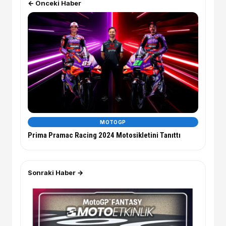
← Önceki Haber
MOTOGP
Prima Pramac Racing 2024 Motosikletini Tanıttı
Sonraki Haber →