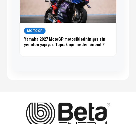
MOTOGP
Yamaha 2027 MotoGP motosikletinin şasisini
yeniden yapıyor: Toprak için neden önemli?