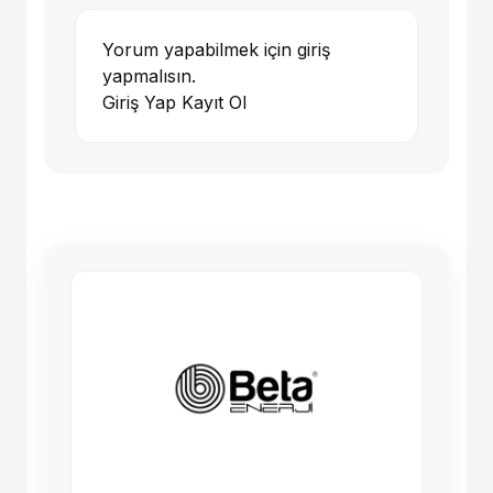
Yorum yapabilmek için giriş
yapmalısın.
Giriş Yap
Kayıt Ol