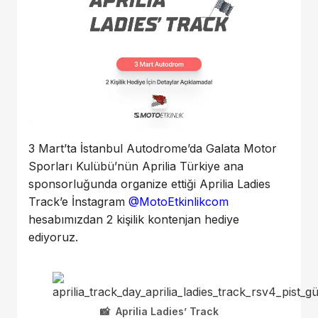
3 Mart’ta İstanbul Autodrome’da Galata Motor
Sporları Kulübü’nün Aprilia Türkiye ana
sponsorluğunda organize ettiği Aprilia Ladies
Track’e İnstagram
@MotoEtkinlikcom
hesabımızdan 2 kişilik kontenjan hediye
ediyoruz.
Aprilia Ladies’ Track