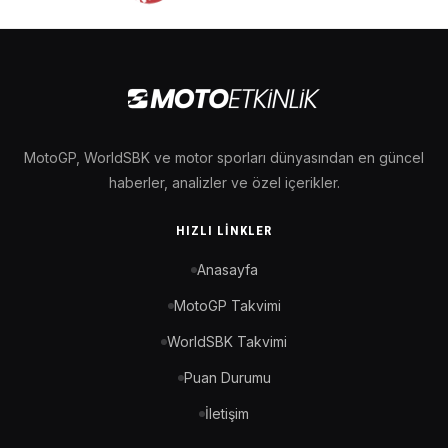
MotoGP, WorldSBK ve motor sporları dünyasından en güncel
haberler, analizler ve özel içerikler.
HIZLI LINKLER
Anasayfa
MotoGP Takvimi
WorldSBK Takvimi
Puan Durumu
İletişim