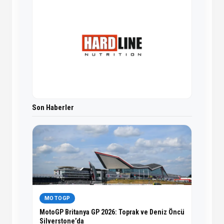
Son Haberler
MOTOGP
MotoGP Britanya GP 2026: Toprak ve Deniz Öncü
Silverstone’da