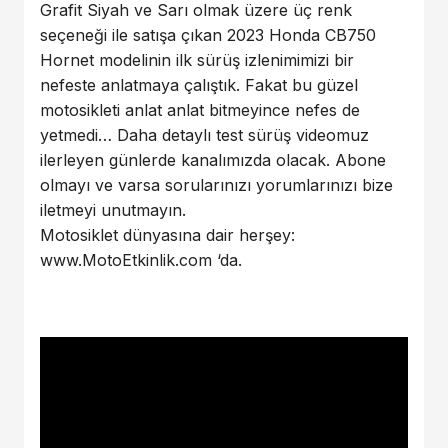
Grafit Siyah ve Sarı olmak üzere üç renk
seçeneği ile satışa çıkan 2023 Honda CB750
Hornet modelinin ilk sürüş izlenimimizi bir
nefeste anlatmaya çalıştık. Fakat bu güzel
motosikleti anlat anlat bitmeyince nefes de
yetmedi… Daha detaylı test sürüş videomuz
ilerleyen günlerde kanalımızda olacak. Abone
olmayı ve varsa sorularınızı yorumlarınızı bize
iletmeyi unutmayın.
Motosiklet dünyasına dair herşey:
www.MotoEtkinlik.com ‘da.