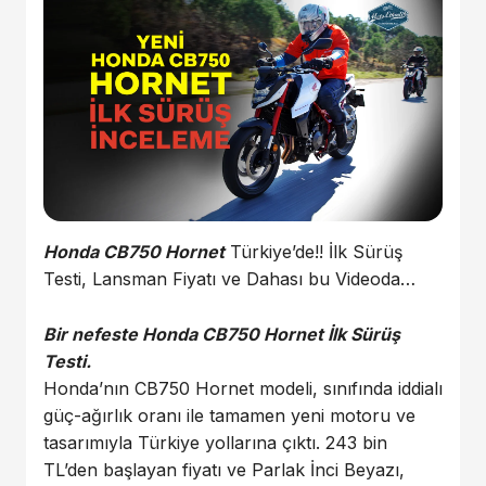
Honda CB750 Hornet
Türkiye’de!! İlk Sürüş
Testi, Lansman Fiyatı ve Dahası bu Videoda…
Bir nefeste Honda CB750 Hornet İlk Sürüş
Testi.
Honda’nın CB750 Hornet modeli, sınıfında iddialı
güç-ağırlık oranı ile tamamen yeni motoru ve
tasarımıyla Türkiye yollarına çıktı. 243 bin
TL’den başlayan fiyatı ve Parlak İnci Beyazı,