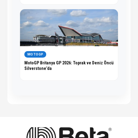
MOTOGP
MotoGP Britanya GP 2026: Toprak ve Deniz Öncü
Silverstone’da