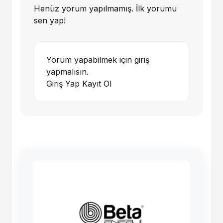
Henüz yorum yapılmamış. İlk yorumu
sen yap!
Yorum yapabilmek için giriş
yapmalısın.
Giriş Yap
Kayıt Ol