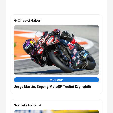
← Önceki Haber
MOTOGP
Jorge Martin, Sepang MotoGP Testini Kaçırabilir
Sonraki Haber →