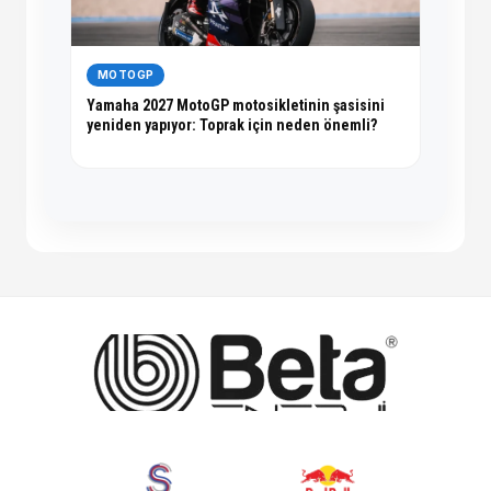
MOTOGP
Yamaha 2027 MotoGP motosikletinin şasisini
yeniden yapıyor: Toprak için neden önemli?