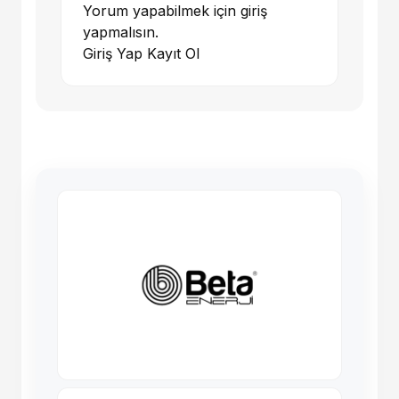
Yorum yapabilmek için giriş
yapmalısın.
Giriş Yap
Kayıt Ol