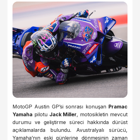
MotoGP Austin GP’si sonrası konuşan
Pramac
Yamaha
pilotu
Jack Miller
, motosikletin mevcut
durumu ve geliştirme süreci hakkında dürüst
açıklamalarda bulundu. Avustralyalı sürücü,
Yamaha’nın eski günlerine dönmesinin zaman