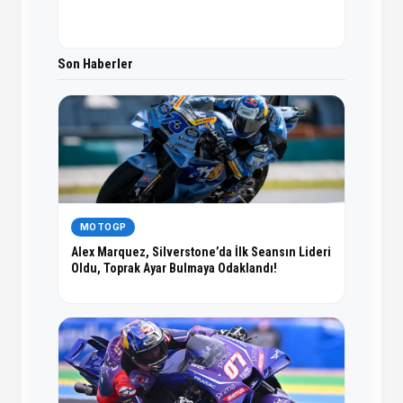
Son Haberler
MOTOGP
Alex Marquez, Silverstone’da İlk Seansın Lideri
Oldu, Toprak Ayar Bulmaya Odaklandı!