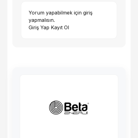
Yorum yapabilmek için giriş
yapmalısın.
Giriş Yap
Kayıt Ol