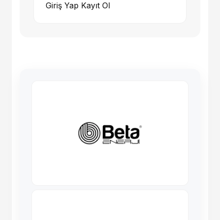
Giriş Yap
Kayıt Ol