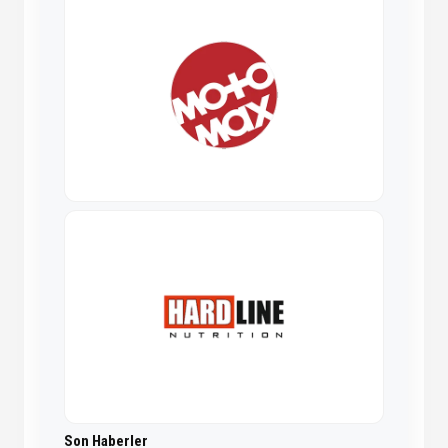
Son Haberler