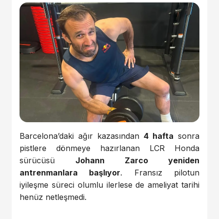
Barcelona’daki ağır kazasından
4 hafta
sonra
pistlere dönmeye hazırlanan LCR Honda
sürücüsü
Johann Zarco yeniden
antrenmanlara başlıyor
. Fransız pilotun
iyileşme süreci olumlu ilerlese de ameliyat tarihi
henüz netleşmedi.