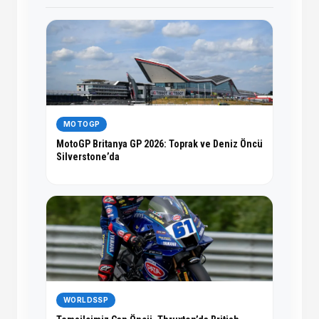
MOTOGP
MotoGP Britanya GP 2026: Toprak ve Deniz Öncü
Silverstone’da
WORLDSSP