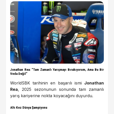
Jonathan Rea: “Tam Zamanlı Yarışmayı Bırakıyorum, Ama Bu Bir
Veda Değil”
WorldSBK tarihinin en başarılı ismi
Jonathan
Rea
, 2025 sezonunun sonunda tam zamanlı
yarış kariyerine nokta koyacağını duyurdu.
Altı Kez Dünya Şampiyonu