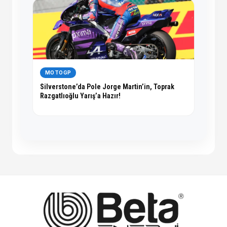
MOTOGP
Silverstone’da Pole Jorge Martin’in, Toprak
Razgatlıoğlu Yarış’a Hazır!