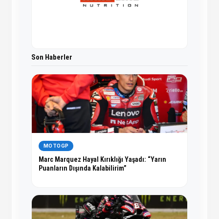
Son Haberler
MOTOGP
Marc Marquez Hayal Kırıklığı Yaşadı: “Yarın
Puanların Dışında Kalabilirim”