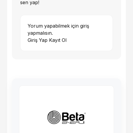
sen yap!
Yorum yapabilmek için giriş
yapmalısın.
Giriş Yap
Kayıt Ol