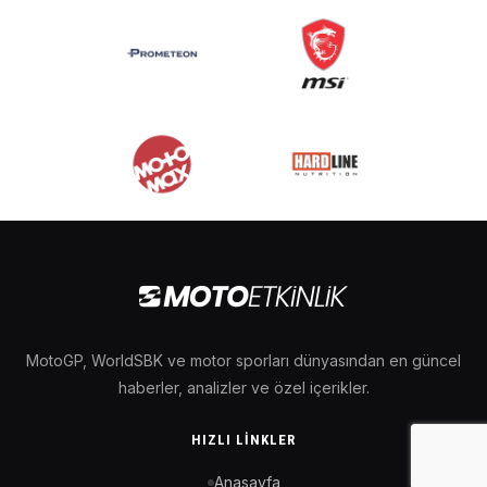
MotoGP, WorldSBK ve motor sporları dünyasından en güncel
haberler, analizler ve özel içerikler.
HIZLI LINKLER
Anasayfa