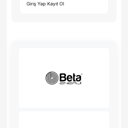
Giriş Yap
Kayıt Ol