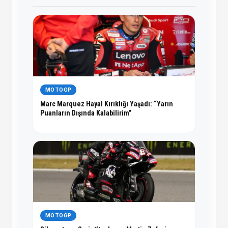
MOTOGP
Marc Marquez Hayal Kırıklığı Yaşadı: “Yarın
Puanların Dışında Kalabilirim”
MOTOGP