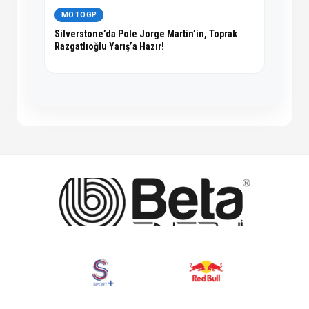
MOTOGP
Silverstone’da Pole Jorge Martin’in, Toprak
Razgatlıoğlu Yarış’a Hazır!