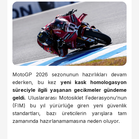
MotoGP 2026 sezonunun hazırlıkları devam
ederken, bu kez
yeni kask homologasyon
süreciyle ilgili yaşanan gecikmeler gündeme
geldi.
Uluslararası Motosiklet Federasyonu’nun
(FIM) bu yıl yürürlüğe giren yeni güvenlik
standartları, bazı üreticilerin yarışlara tam
zamanında hazırlanamamasına neden oluyor.