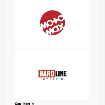
Son Haberler