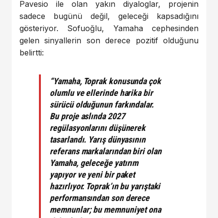
Pavesio ile olan yakın diyaloglar, projenin
sadece bugünü değil, geleceği kapsadığını
gösteriyor. Sofuoğlu, Yamaha cephesinden
gelen sinyallerin son derece pozitif olduğunu
belirtti:
“Yamaha, Toprak konusunda çok
olumlu ve ellerinde harika bir
sürücü olduğunun farkındalar.
Bu proje aslında 2027
regülasyonlarını düşünerek
tasarlandı. Yarış dünyasının
referans markalarından biri olan
Yamaha, geleceğe yatırım
yapıyor ve yeni bir paket
hazırlıyor. Toprak’ın bu yarıştaki
performansından son derece
memnunlar; bu memnuniyet ona