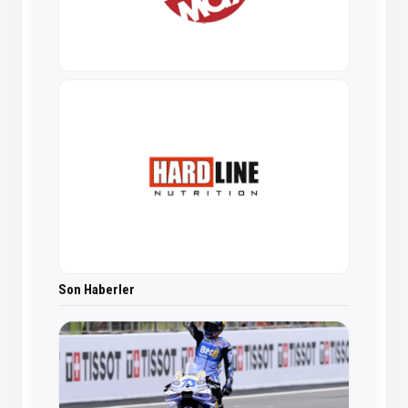
Son Haberler