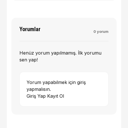
Yorumlar
0 yorum
Henüz yorum yapılmamış. İlk yorumu
sen yap!
Yorum yapabilmek için giriş
yapmalısın.
Giriş Yap
Kayıt Ol