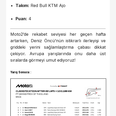
Takım:
Red Bull KTM Ajo
Puan:
4
Moto2’de rekabet seviyesi her geçen hafta
artarken, Deniz Öncü’nün istikrarlı ilerleyişi ve
griddeki yerini sağlamlaştırma çabası dikkat
çekiyor. Avrupa yarışlarında onu daha üst
sıralarda görmeyi umut ediyoruz!
Yarış Sonucu :