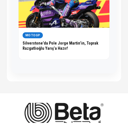
MOTOGP
Silverstone’da Pole Jorge Martin’in, Toprak
Razgatlıoğlu Yarış’a Hazır!