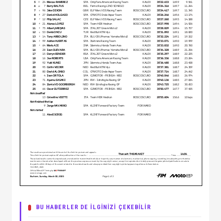
BU HABERLER DE İLGİNİZİ ÇEKEBİLİR