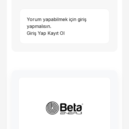
Yorum yapabilmek için giriş
yapmalısın.
Giriş Yap
Kayıt Ol