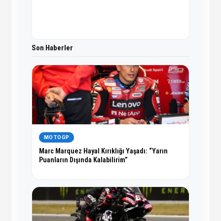
Son Haberler
MOTOGP
Marc Marquez Hayal Kırıklığı Yaşadı: “Yarın
Puanların Dışında Kalabilirim”