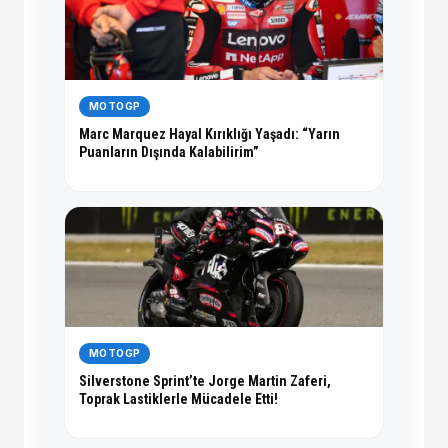
MOTOGP
Marc Marquez Hayal Kırıklığı Yaşadı: “Yarın
Puanların Dışında Kalabilirim”
MOTOGP
Silverstone Sprint’te Jorge Martin Zaferi,
Toprak Lastiklerle Mücadele Etti!