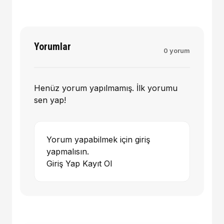
Yorumlar
0 yorum
Henüz yorum yapılmamış. İlk yorumu
sen yap!
Yorum yapabilmek için giriş
yapmalısın.
Giriş Yap
Kayıt Ol