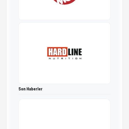
Son Haberler