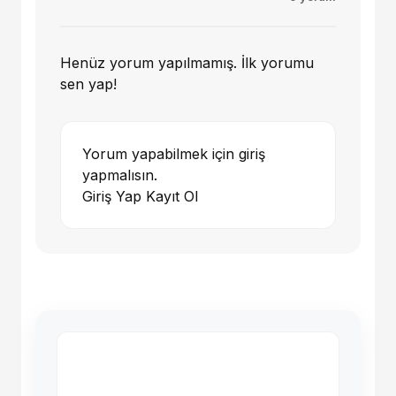
Henüz yorum yapılmamış. İlk yorumu
sen yap!
Yorum yapabilmek için giriş
yapmalısın.
Giriş Yap
Kayıt Ol