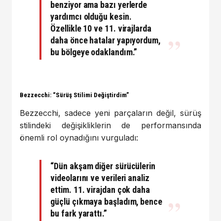
benziyor ama bazı yerlerde
yardımcı olduğu kesin.
Özellikle 10 ve 11. virajlarda
daha önce hatalar yapıyordum,
bu bölgeye odaklandım.”
Bezzecchi: “Sürüş Stilimi Değiştirdim”
Bezzecchi, sadece yeni parçaların değil, sürüş
stilindeki değişikliklerin de performansında
önemli rol oynadığını vurguladı:
“Dün akşam diğer sürücülerin
videolarını ve verileri analiz
ettim. 11. virajdan çok daha
güçlü çıkmaya başladım, bence
bu fark yarattı.”