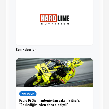
Son Haberler
MOTOGP
Fabio Di Giannantonio’dan sakatlık itirafı:
“Beklediğimizden daha ciddiydi”