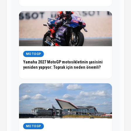
MOTOGP
Yamaha 2027 MotoGP motosikletinin şasisini
yeniden yapıyor: Toprak için neden önemli?
MOTOGP