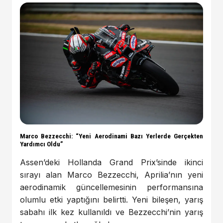
Marco Bezzecchi: “Yeni Aerodinami Bazı Yerlerde Gerçekten
Yardımcı Oldu”
Assen’deki Hollanda Grand Prix’sinde ikinci
sırayı alan Marco Bezzecchi, Aprilia’nın yeni
aerodinamik güncellemesinin performansına
olumlu etki yaptığını belirtti. Yeni bileşen, yarış
sabahı ilk kez kullanıldı ve Bezzecchi’nin yarış