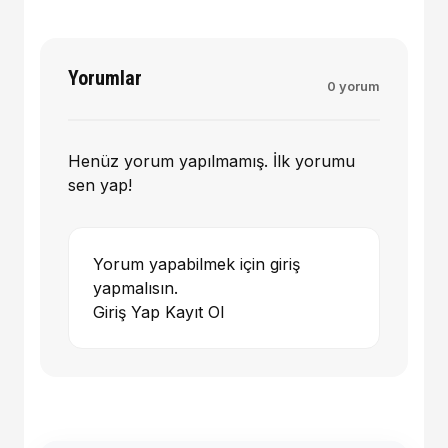
Yorumlar
0 yorum
Henüz yorum yapılmamış. İlk yorumu
sen yap!
Yorum yapabilmek için giriş
yapmalısın.
Giriş Yap
Kayıt Ol