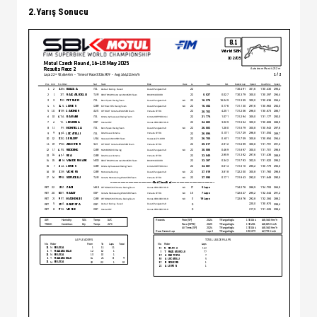
2.Yarış Sonucu