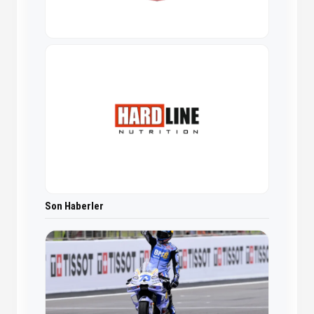
Son Haberler