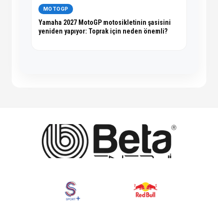
MOTOGP
Yamaha 2027 MotoGP motosikletinin şasisini
yeniden yapıyor: Toprak için neden önemli?