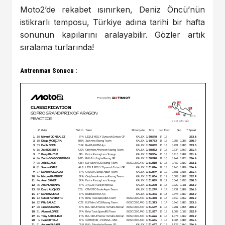
Moto2’de rekabet ısınırken, Deniz Öncü’nün
istikrarlı temposu, Türkiye adına tarihi bir hafta
sonunun kapılarını aralayabilir. Gözler artık
sıralama turlarında!
Antrenman Sonucu :