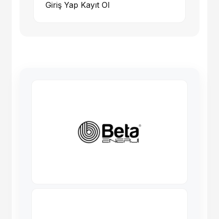
Giriş Yap
Kayıt Ol