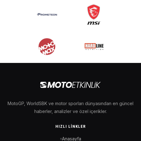
MotoGP, WorldSBK ve motor sporları dünyasından en güncel
haberler, analizler ve özel içerikler.
HIZLI LINKLER
Anasayfa