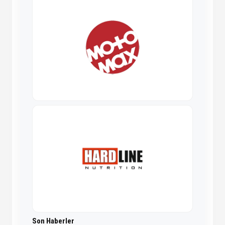
Son Haberler