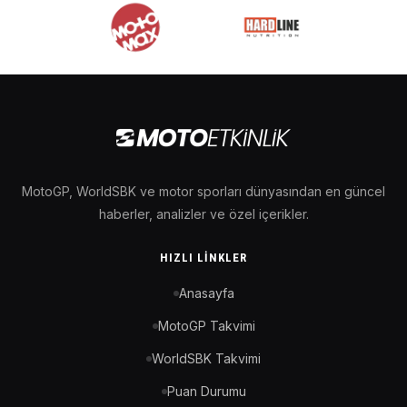
MotoGP, WorldSBK ve motor sporları dünyasından en güncel
haberler, analizler ve özel içerikler.
HIZLI LINKLER
Anasayfa
MotoGP Takvimi
WorldSBK Takvimi
Puan Durumu