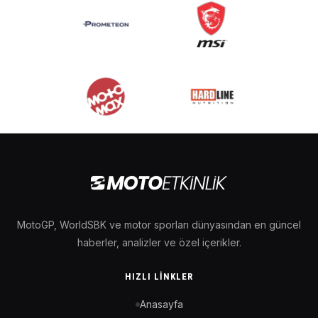
MotoGP, WorldSBK ve motor sporları dünyasından en güncel
haberler, analizler ve özel içerikler.
HIZLI LINKLER
Anasayfa