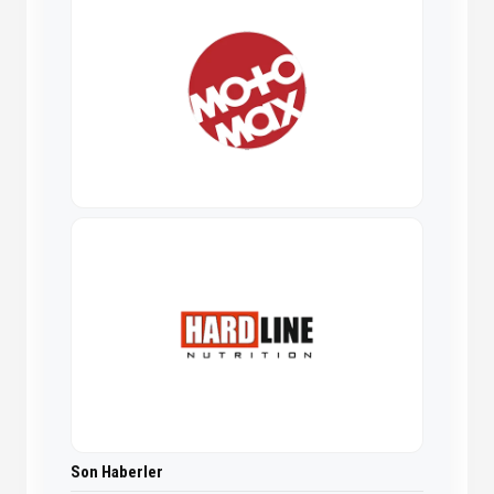
Son Haberler