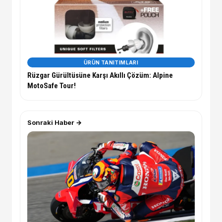
ÜRÜN TANITIMLARI
Rüzgar Gürültüsüne Karşı Akıllı Çözüm: Alpine
MotoSafe Tour!
Sonraki Haber →