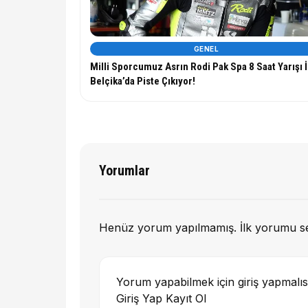
GENEL
Milli Sporcumuz Asrın Rodi Pak Spa 8 Saat Yarışı İ
Belçika’da Piste Çıkıyor!
Yorumlar
Henüz yorum yapılmamış. İlk yorumu s
Yorum yapabilmek için giriş yapmalıs
Giriş Yap
Kayıt Ol