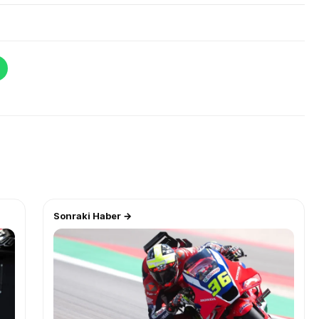
Sonraki Haber →