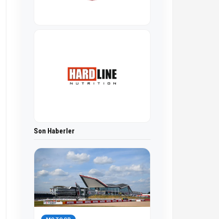
Son Haberler