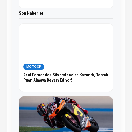
Son Haberler
MOTOGP
Raul Fernandez Silverstone’da Kazandı, Toprak
Puan Almaya Devam Ediyor!