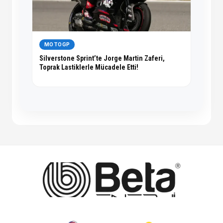
MOTOGP
Silverstone Sprint’te Jorge Martin Zaferi,
Toprak Lastiklerle Mücadele Etti!