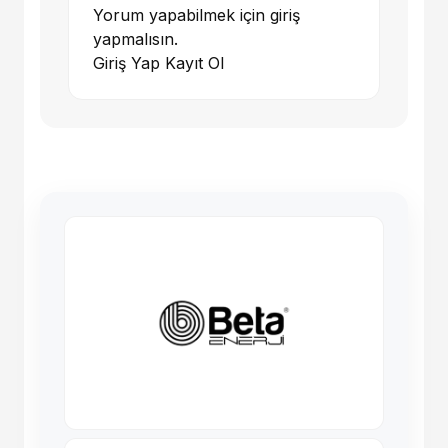
Yorum yapabilmek için giriş
yapmalısın.
Giriş Yap
Kayıt Ol