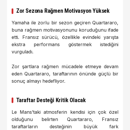
Zor Sezona Rağmen Motivasyon Yüksek
Yamaha ile zorlu bir sezon geçiren Quartararo,
buna rağmen motivasyonunu koruduğunu ifade
etti. Fransız sürücü, özellikle evindeki yarışta
ekstra performans göstermek istediğini
vurguladı.
Zor şartlara rağmen mücadele etmeye devam
eden Quartararo, taraftarının önünde güçlü bir
sonuç almayı hedefliyor.
Taraftar Desteği Kritik Olacak
Le Mans’taki atmosferin kendisi için çok özel
olduğunu belirten Quartararo, Fransız
taraftarların desteğinin büyük fark