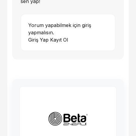
sen yap!
Yorum yapabilmek için giriş
yapmalısın.
Giriş Yap
Kayıt Ol