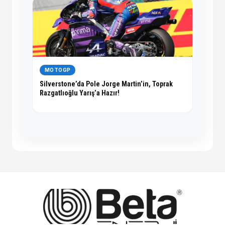
MOTOGP
Silverstone’da Pole Jorge Martin’in, Toprak
Razgatlıoğlu Yarış’a Hazır!