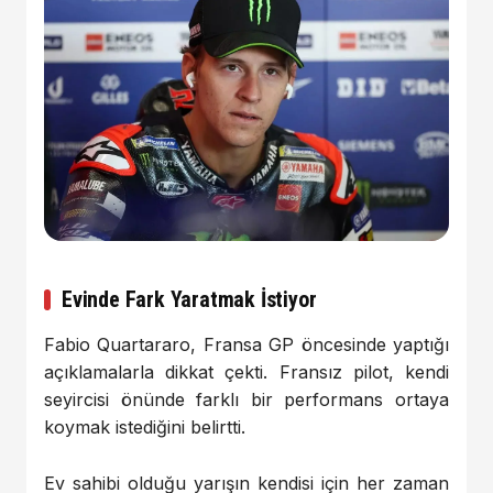
Evinde Fark Yaratmak İstiyor
Fabio Quartararo
, Fransa GP öncesinde yaptığı
açıklamalarla dikkat çekti. Fransız pilot, kendi
seyircisi önünde farklı bir performans ortaya
koymak istediğini belirtti.
Ev sahibi olduğu yarışın kendisi için her zaman