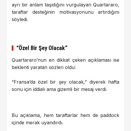
ayrı bir anlam taşıdığını vurgulayan Quartararo,
taraftar desteğinin motivasyonunu artırdığını
söyledi.
“Özel Bir Şey Olacak”
Quartararo’nun en dikkat çeken açıklaması ise
beklenti yaratan sözleri oldu:
“Fransa’da özel bir şey olacak,” diyerek hafta
sonu için iddialı ama gizemli bir mesaj verdi.
Bu açıklama, hem taraftarlar hem de paddock
içinde merak uyandırdı.