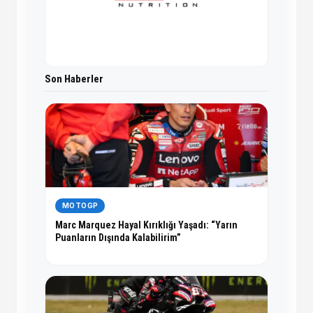
Son Haberler
MOTOGP
Marc Marquez Hayal Kırıklığı Yaşadı: “Yarın
Puanların Dışında Kalabilirim”