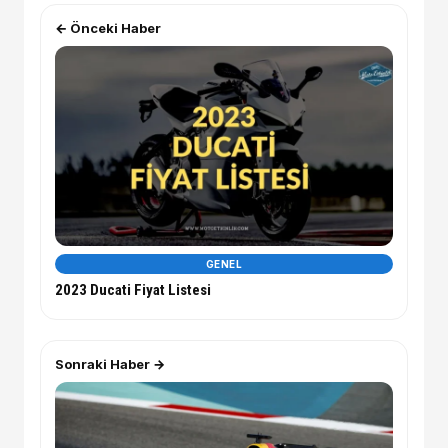
← Önceki Haber
GENEL
2023 Ducati Fiyat Listesi
Sonraki Haber →