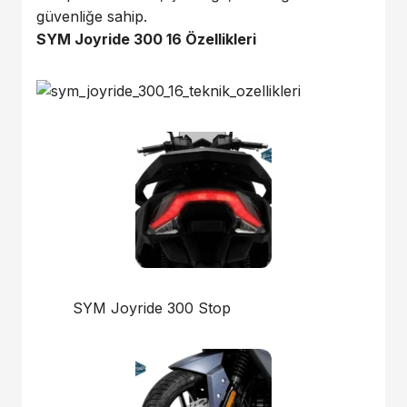
güvenliğe sahip.
SYM Joyride 300 16 Özellikleri
SYM Joyride 300 Stop