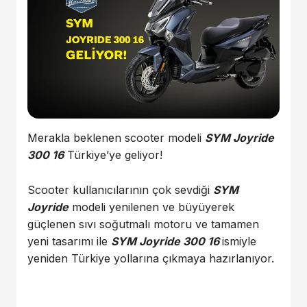
Merakla beklenen scooter modeli
SYM Joyride
300 16
Türkiye’ye geliyor!
Scooter kullanıcılarının çok sevdiği
SYM
Joyride
modeli yenilenen ve büyüyerek
güçlenen sıvı soğutmalı motoru ve tamamen
yeni tasarımı ile
SYM Joyride 300 16
ismiyle
yeniden Türkiye yollarına çıkmaya hazırlanıyor.