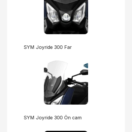
SYM Joyride 300 Far
SYM Joyride 300 Ön cam