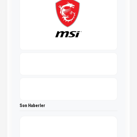
Son Haberler