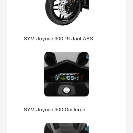
SYM Joyride 300 16 Jant ABS
SYM Joyride 300 Gösterge