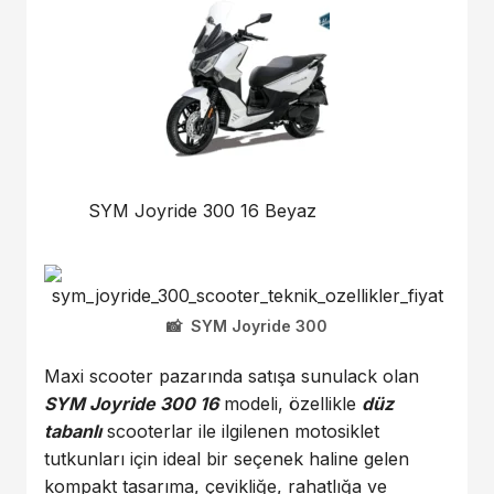
SYM Joyride 300 16 Beyaz
SYM Joyride 300
Maxi scooter pazarında satışa sunulack olan
SYM Joyride 300 16
modeli, özellikle
düz
tabanlı
scooterlar ile ilgilenen motosiklet
tutkunları için ideal bir seçenek haline gelen
kompakt tasarıma, çevikliğe, rahatlığa ve