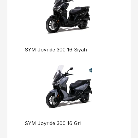
SYM Joyride 300 16 Siyah
SYM Joyride 300 16 Gri