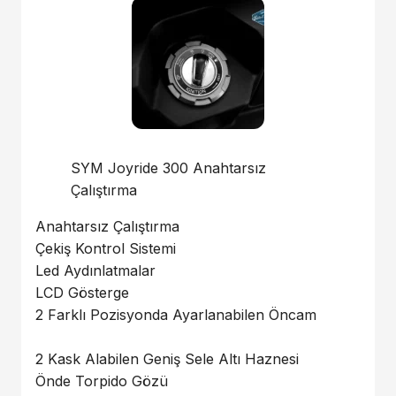
SYM Joyride 300 Anahtarsız
Çalıştırma
Anahtarsız Çalıştırma
Çekiş Kontrol Sistemi
Led Aydınlatmalar
LCD Gösterge
2 Farklı Pozisyonda Ayarlanabilen Öncam
2 Kask Alabilen Geniş Sele Altı Haznesi
Önde Torpido Gözü