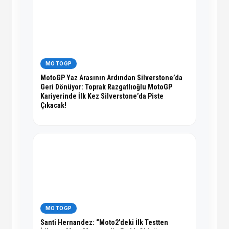
MOTOGP
MotoGP Yaz Arasının Ardından Silverstone’da
Geri Dönüyor: Toprak Razgatlıoğlu MotoGP
Kariyerinde İlk Kez Silverstone’da Piste
Çıkacak!
MOTOGP
Santi Hernandez: “Moto2’deki İlk Testten