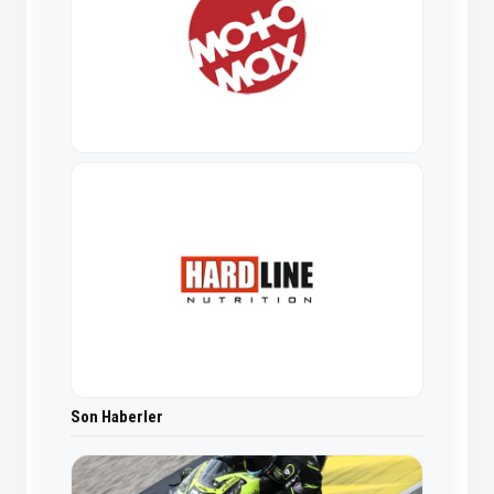
Son Haberler