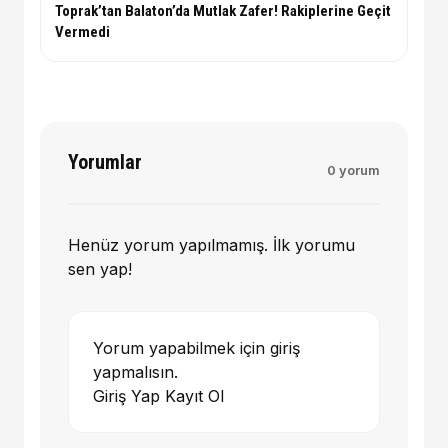
Toprak’tan Balaton’da Mutlak Zafer! Rakiplerine Geçit
Vermedi
Yorumlar
0 yorum
Henüz yorum yapılmamış. İlk yorumu
sen yap!
Yorum yapabilmek için giriş
yapmalısın.
Giriş Yap
Kayıt Ol