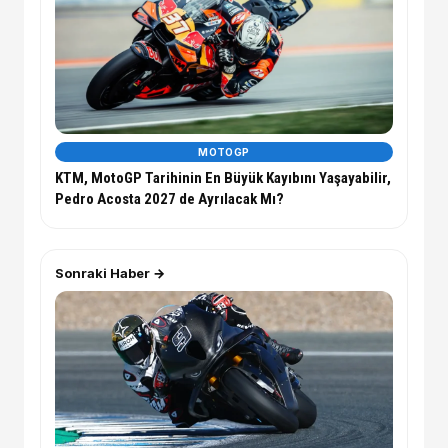
MOTOGP
KTM, MotoGP Tarihinin En Büyük Kayıbını Yaşayabilir,
Pedro Acosta 2027 de Ayrılacak Mı?
Sonraki Haber →