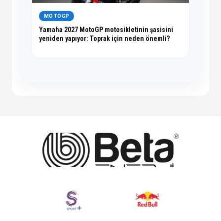
MOTOGP
Yamaha 2027 MotoGP motosikletinin şasisini
yeniden yapıyor: Toprak için neden önemli?