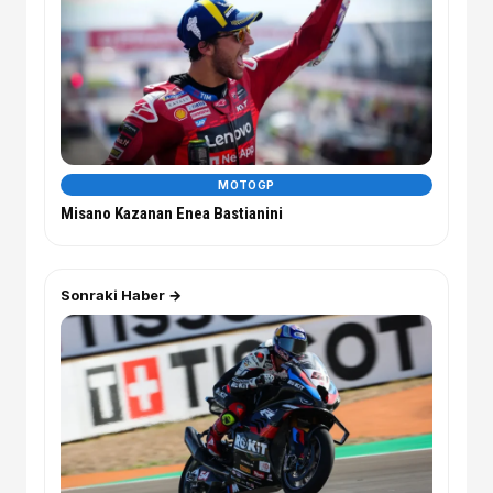
MOTOGP
Misano Kazanan Enea Bastianini
Sonraki Haber →