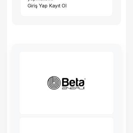
Giriş Yap
Kayıt Ol