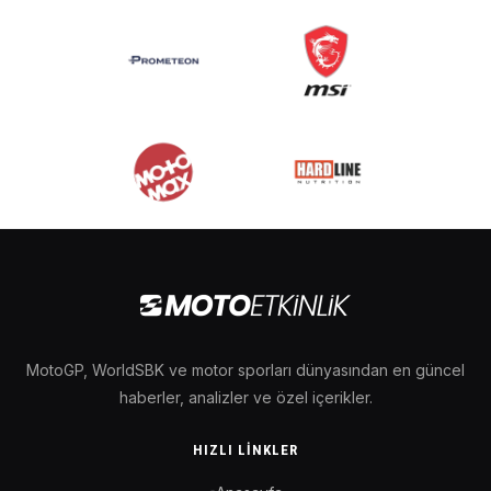
MotoGP, WorldSBK ve motor sporları dünyasından en güncel
haberler, analizler ve özel içerikler.
HIZLI LINKLER