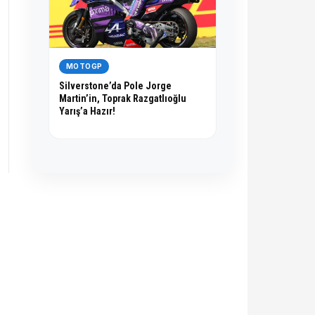
MOTOGP
Silverstone’da Pole Jorge
Martin’in, Toprak Razgatlıoğlu
Yarış’a Hazır!