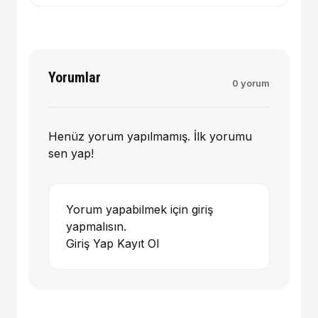
Yorumlar
0 yorum
Henüz yorum yapılmamış. İlk yorumu
sen yap!
Yorum yapabilmek için giriş
yapmalısın.
Giriş Yap
Kayıt Ol