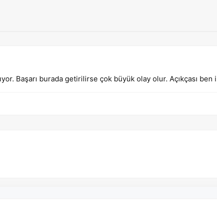
r. Başarı burada getirilirse çok büyük olay olur. Açıkçası ben 