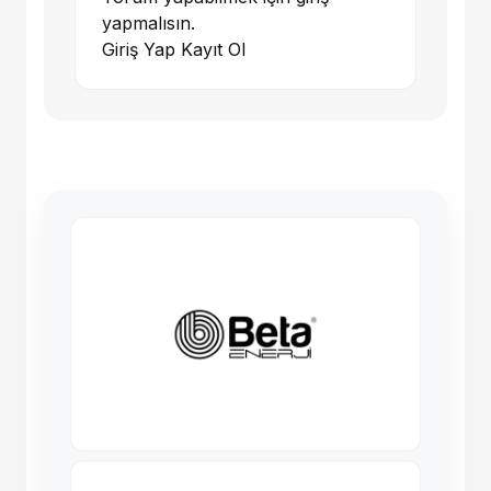
yapmalısın.
Giriş Yap
Kayıt Ol