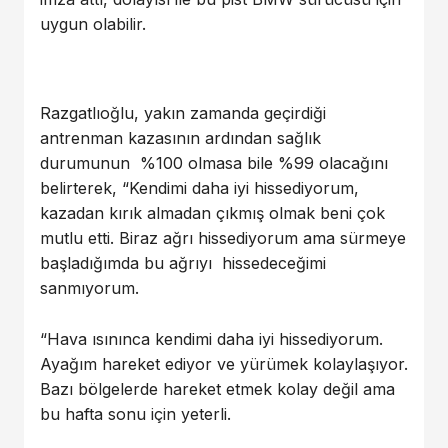
uygun olabilir.
Razgatlıoğlu, yakın zamanda geçirdiği
antrenman kazasının ardından sağlık
durumunun %100 olmasa bile %99 olacağını
belirterek, “Kendimi daha iyi hissediyorum,
kazadan kırık almadan çıkmış olmak beni çok
mutlu etti. Biraz ağrı hissediyorum ama sürmeye
başladığımda bu ağrıyı hissedeceğimi
sanmıyorum.
“Hava ısınınca kendimi daha iyi hissediyorum.
Ayağım hareket ediyor ve yürümek kolaylaşıyor.
Bazı bölgelerde hareket etmek kolay değil ama
bu hafta sonu için yeterli.