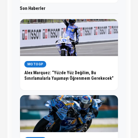
Son Haberler
MOTOGP
Alex Marquez: “Yüzde Yüz Değilim, Bu
Sınırlamalarla Yaşamayı Öğrenmem Gerekecek”