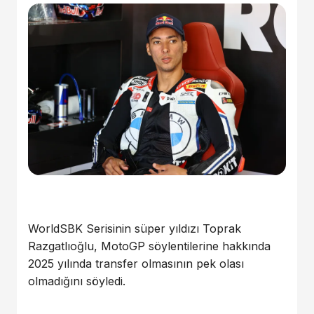
WorldSBK Serisinin süper yıldızı Toprak
Razgatlıoğlu, MotoGP söylentilerine hakkında
2025 yılında transfer olmasının pek olası
olmadığını söyledi.